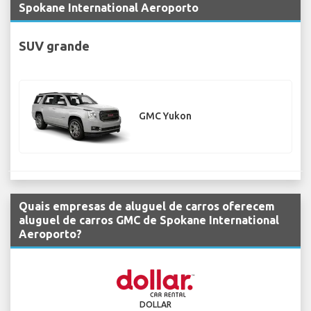
Spokane International Aeroporto
SUV grande
GMC Yukon
Quais empresas de aluguel de carros oferecem
aluguel de carros GMC de Spokane International
Aeroporto?
DOLLAR