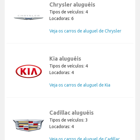
Chrysler aluguéis
Tipos de veículos: 4
Locadoras: 6
Veja os carros de aluguel de Chrysler
Kia aluguéis
Tipos de veículos: 4
Locadoras: 4
Veja os carros de aluguel de Kia
Cadillac aluguéis
Tipos de veículos: 3
Locadoras: 4
Veja os carros de aluguel de Cadillac