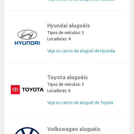
Hyundai aluguéis
Tipos de veículos: 3
Locadoras: 4
Veja os carros de aluguel de Hyundai
Toyota aluguéis
Tipos de veículos: 3
Locadoras: 6
Veja os carros de aluguel de Toyota
Volkswagen aluguéis