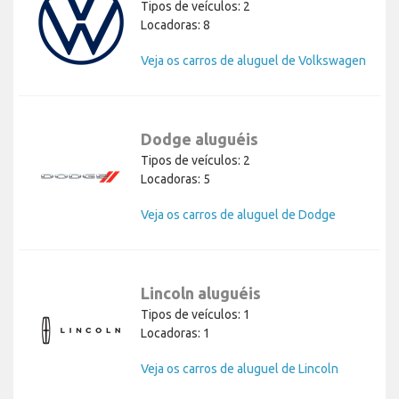
Tipos de veículos: 2
Locadoras: 8
Veja os carros de aluguel de Volkswagen
Dodge aluguéis
Tipos de veículos: 2
Locadoras: 5
Veja os carros de aluguel de Dodge
Lincoln aluguéis
Tipos de veículos: 1
Locadoras: 1
Veja os carros de aluguel de Lincoln