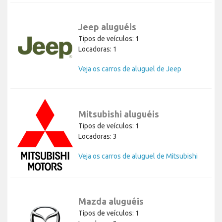
Jeep aluguéis
Tipos de veículos: 1
Locadoras: 1
Veja os carros de aluguel de Jeep
Mitsubishi aluguéis
Tipos de veículos: 1
Locadoras: 3
Veja os carros de aluguel de Mitsubishi
Mazda aluguéis
Tipos de veículos: 1