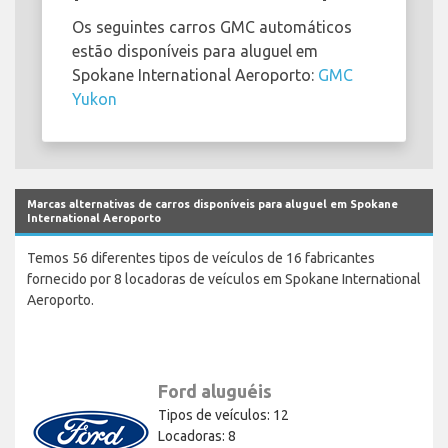
Os seguintes carros GMC automáticos
estão disponíveis para aluguel em
Spokane International Aeroporto:
GMC
Yukon
Marcas alternativas de carros disponíveis para aluguel em Spokane
International Aeroporto
Temos 56 diferentes tipos de veículos de 16 fabricantes
fornecido por 8 locadoras de veículos em Spokane International
Aeroporto.
Ford aluguéis
Tipos de veículos: 12
Locadoras: 8