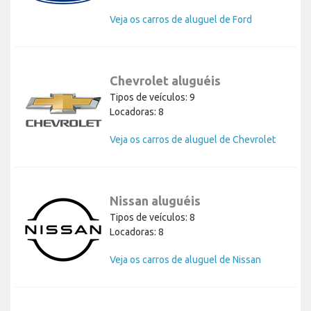
Veja os carros de aluguel de Ford
Chevrolet aluguéis
Tipos de veículos: 9
Locadoras: 8
Veja os carros de aluguel de Chevrolet
Nissan aluguéis
Tipos de veículos: 8
Locadoras: 8
Veja os carros de aluguel de Nissan