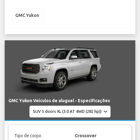
GMC Yukon
GMC Yukon Veículos de aluguel - Especificações
Tipo de corpo
Crossover