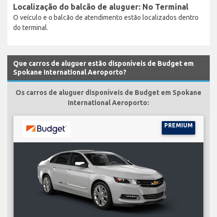
Localização do balcão de aluguer: No Terminal
O veículo e o balcão de atendimento estão localizados dentro
do terminal.
Que carros de aluguer estão disponíveis de Budget em
Spokane International Aeroporto?
Os carros de aluguer disponíveis de Budget em Spokane
International Aeroporto:
PREMIUM