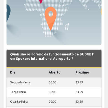
Quais são os horário de funcionamento de BUDGET
em Spokane International Aeroporto ?
Dia
Aberto
Próximo
Segunda-feira
00:00
23:59
Terça-feria
00:00
23:59
Quarta-feira
00:00
23:59