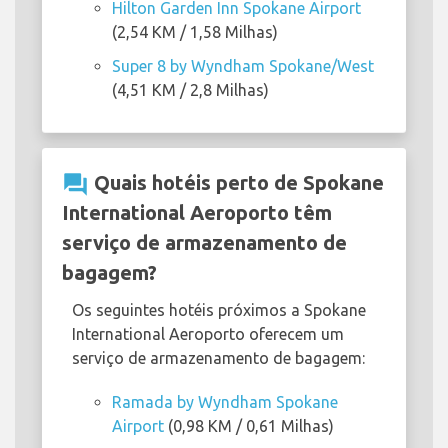
Hilton Garden Inn Spokane Airport
(2,54 KM / 1,58 Milhas)
Super 8 by Wyndham Spokane/West
(4,51 KM / 2,8 Milhas)
question_answer
Quais hotéis perto de Spokane
International Aeroporto têm
serviço de armazenamento de
bagagem?
Os seguintes hotéis próximos a Spokane
International Aeroporto oferecem um
serviço de armazenamento de bagagem:
Ramada by Wyndham Spokane
Airport
(0,98 KM / 0,61 Milhas)