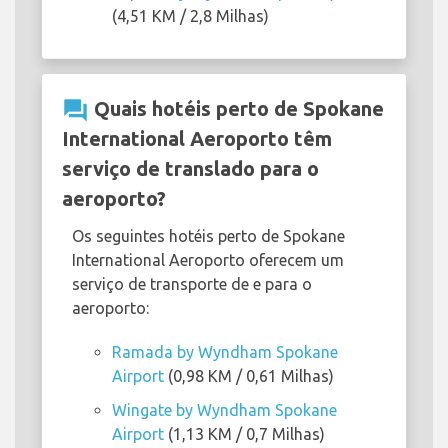
(4,51 KM / 2,8 Milhas)
question_answer
Quais hotéis perto de Spokane
International Aeroporto têm
serviço de translado para o
aeroporto?
Os seguintes hotéis perto de Spokane
International Aeroporto oferecem um
serviço de transporte de e para o
aeroporto:
Ramada by Wyndham Spokane
Airport
(0,98 KM / 0,61 Milhas)
Wingate by Wyndham Spokane
Airport
(1,13 KM / 0,7 Milhas)