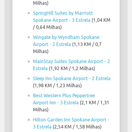
Milhas)
SpringHill Suites by Marriott
Spokane Airport - 3 Estrela
(1,04 KM
/ 0,64 Milhas)
Wingate by Wyndham Spokane
Airport - 2 Estrela
(1,13 KM / 0,7
Milhas)
MainStay Suites Spokane Airport - 2
Estrela
(1,92 KM / 1,2 Milhas)
Sleep Inn Spokane Airport - 2 Estrela
(1,98 KM / 1,23 Milhas)
Best Western Plus Peppertree
Airport Inn - 3 Estrela
(2,1 KM / 1,31
Milhas)
Hilton Garden Inn Spokane Airport -
3 Estrela
(2,54 KM / 1,58 Milhas)