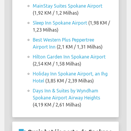
MainStay Suites Spokane Airport
(1,92 KM / 1,2 Milhas)
Sleep Inn Spokane Airport
(1,98 KM /
1,23 Milhas)
Best Western Plus Peppertree
Airport Inn
(2,1 KM / 1,31 Milhas)
Hilton Garden Inn Spokane Airport
(2,54 KM / 1,58 Milhas)
Holiday Inn Spokane Airport, an Ihg
Hotel
(3,85 KM / 2,39 Milhas)
Days Inn & Suites by Wyndham
Spokane Airport Airway Heights
(4,19 KM / 2,61 Milhas)