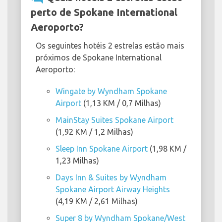
perto de Spokane International
Aeroporto?
Os seguintes hotéis 2 estrelas estão mais
próximos de Spokane International
Aeroporto:
Wingate by Wyndham Spokane
Airport
(1,13 KM / 0,7 Milhas)
MainStay Suites Spokane Airport
(1,92 KM / 1,2 Milhas)
Sleep Inn Spokane Airport
(1,98 KM /
1,23 Milhas)
Days Inn & Suites by Wyndham
Spokane Airport Airway Heights
(4,19 KM / 2,61 Milhas)
Super 8 by Wyndham Spokane/West