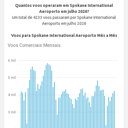
Quantos voos operaram em Spokane International
Aeroporto em julho 2026?
Um total de 4233 voos passaram por Spokane International
Aeroporto em julho 2026
Voos para Spokane International Aeroporto Mês a Mês
Voos Comerciais Mensais
6 mil
5 mil
4 mil
3 mil