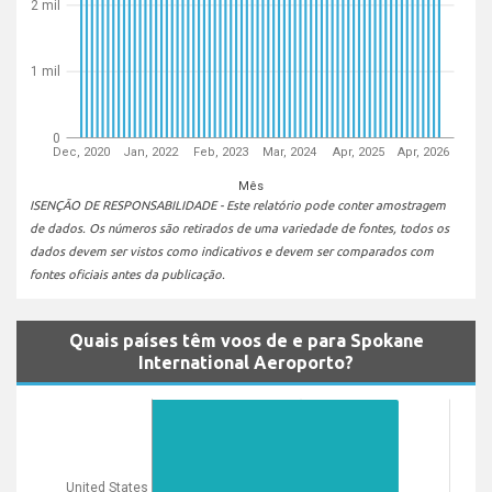
2 mil
1 mil
0
Dec, 2020
Jan, 2022
Feb, 2023
Mar, 2024
Apr, 2025
Apr, 2026
Mês
ISENÇÃO DE RESPONSABILIDADE - Este relatório pode conter amostragem
de dados. Os números são retirados de uma variedade de fontes, todos os
dados devem ser vistos como indicativos e devem ser comparados com
fontes oficiais antes da publicação.
Quais países têm voos de e para Spokane
International Aeroporto?
United States