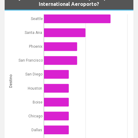
International Aeroporto?
Seattle
Santa Ana
Phoenix
San Francisco
San Diego
Destino
Houston
Boise
Chicago
Dallas