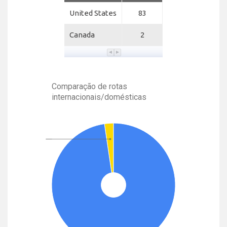
United States
83
Canada
2
Comparação de rotas
internacionais/domésticas