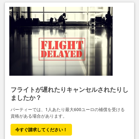
フライトが遅れたりキャンセルされたりし
ましたか？
パーティーでは、1人あたり最大600ユーロの補償を受ける
資格がある場合があります。
今すぐ請求してください！