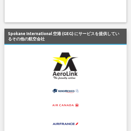
Spokane International 空港 (GEG) にサービスを提供してい
るその他の航空会社