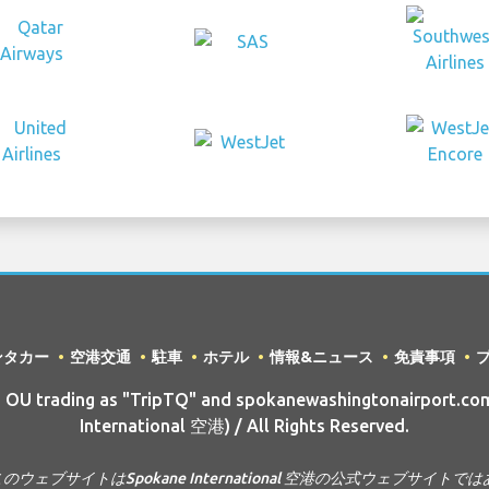
ンタカー
空港交通
駐車
ホテル
情報&ニュース
免責事項
OU trading as "TripTQ" and spokanewashingtonairport.com
International 空港) / All Rights Reserved.
このウェブサイトはSpokane International 空港の公式ウェブサイト