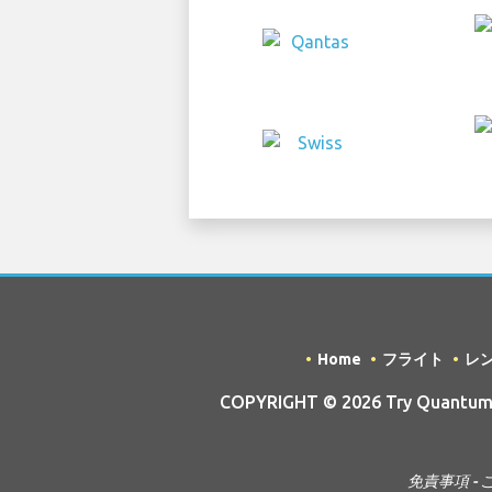
Home
フライト
レ
COPYRIGHT © 2026 Try Quantum 
免責事項 - 