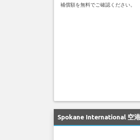
補償額を無料でご確認ください。
Spokane Internati