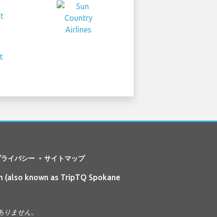
プライバシー
サイトマップ
 (also known as TripTQ Spokane
ではありません。