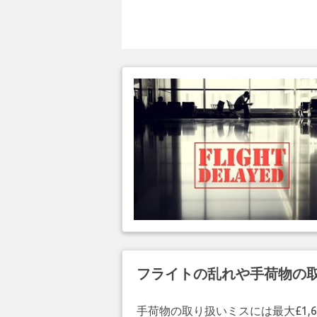
フライトの乱れや手荷物の
手荷物の取り扱いミスには最大£1,6