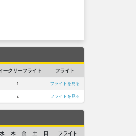
ィークリーフライト
フライト
1
フライトを見る
2
フライトを見る
水
木
金
土
日
フライト