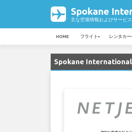
Spokane Inte
主な空港情報およびサービス
HOME
フライト
レンタカー
Spokane Internationa