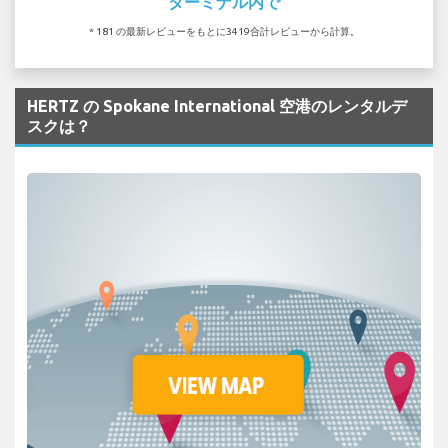
ターミナル内で
* 181 の最新レビューをもとに3419合計レビューから計算。
HERTZ の Spokane International 空港のレンタルデ
スクは？