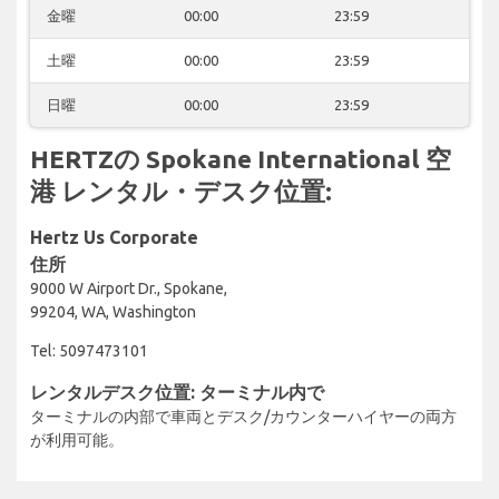
金曜
00:00
23:59
土曜
00:00
23:59
日曜
00:00
23:59
HERTZの Spokane International 空
港 レンタル・デスク位置:
Hertz Us Corporate
住所
9000 W Airport Dr., Spokane,
99204, WA, Washington
Tel: 5097473101
レンタルデスク位置: ターミナル内で
ターミナルの内部で車両とデスク/カウンターハイヤーの両方
が利用可能。