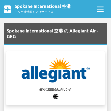
Spokane International 空港
主な空港情報およびサービス
Spokane International 空港 の Allegiant Air -
GEG
便利な航空会社のリンク