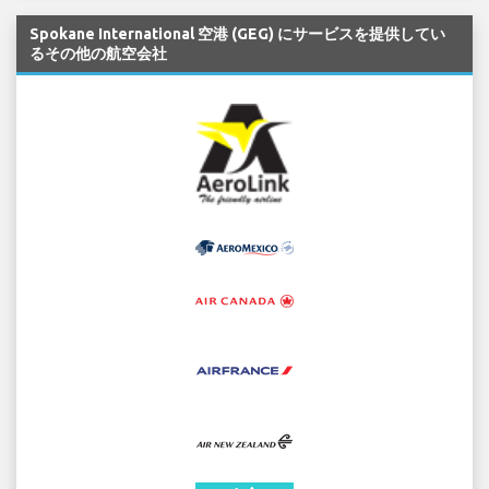
Spokane International 空港 (GEG) にサービスを提供してい
るその他の航空会社