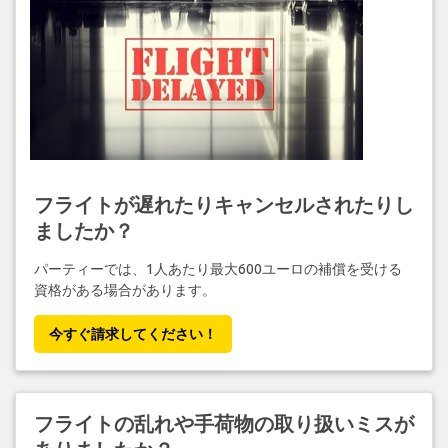
フライトが遅れたりキャンセルされたりし
ましたか？
パーティーでは、1人あたり最大600ユーロの補償を受ける
資格がある場合があります。
今すぐ請求してください！
フライトの乱れや手荷物の取り扱いミスが