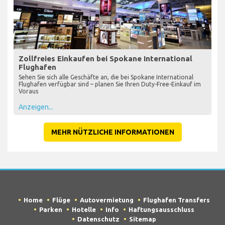
Zollfreies Einkaufen bei Spokane International
Flughafen
Sehen Sie sich alle Geschäfte an, die bei Spokane International
Flughafen verfügbar sind – planen Sie Ihren Duty-Free-Einkauf im
Voraus
Anzeigen...
MEHR NÜTZLICHE INFORMATIONEN
Home
Flüge
Autovermietung
Flughafen Transfers
Parken
Hotelle
Info
Haftungsausschluss
Datenschutz
Sitemap