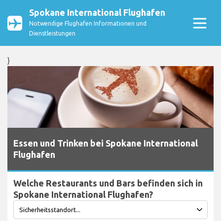
Spokane International Flughafen
Notwendige Flughafen Informationen und
Dienstleistungen
}
Essen und Trinken bei Spokane International
Flughafen
Welche Restaurants und Bars befinden sich in
Spokane International Flughafen?