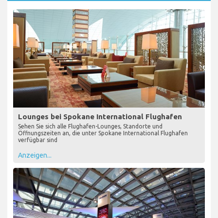
Lounges bei Spokane International Flughafen
Sehen Sie sich alle Flughafen-Lounges, Standorte und
Öffnungszeiten an, die unter Spokane International Flughafen
verfügbar sind
Anzeigen...